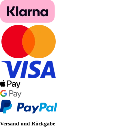
Versand und Rückgabe