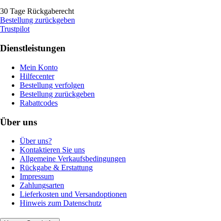
30 Tage Rückgaberecht
Bestellung zurückgeben
Trustpilot
Dienstleistungen
Mein Konto
Hilfecenter
Bestellung verfolgen
Bestellung zurückgeben
Rabattcodes
Über uns
Über uns?
Kontaktieren Sie uns
Allgemeine Verkaufsbedingungen
Rückgabe & Erstattung
Impressum
Zahlungsarten
Lieferkosten und Versandoptionen
Hinweis zum Datenschutz