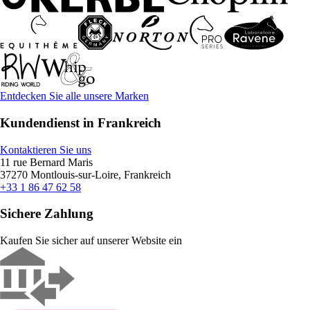
Entdecken Sie alle unsere Marken
Kundendienst in Frankreich
Kontaktieren Sie uns
11 rue Bernard Maris
37270 Montlouis-sur-Loire, Frankreich
+33 1 86 47 62 58
Sichere Zahlung
Kaufen Sie sicher auf unserer Website ein