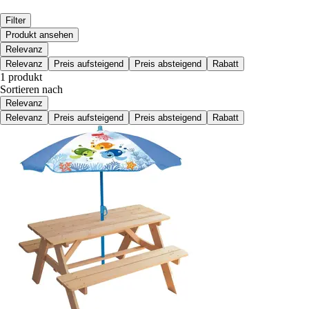
Filter
Produkt ansehen
Relevanz
Relevanz
Preis aufsteigend
Preis absteigend
Rabatt
1 produkt
Sortieren nach
Relevanz
Relevanz
Preis aufsteigend
Preis absteigend
Rabatt