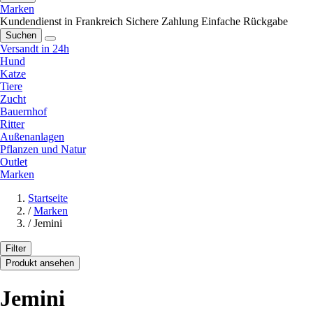
Marken
Kundendienst in Frankreich
Sichere Zahlung
Einfache Rückgabe
Suchen
Versandt in 24h
Hund
Katze
Tiere
Zucht
Bauernhof
Ritter
Außenanlagen
Pflanzen und Natur
Outlet
Marken
Startseite
/
Marken
/
Jemini
Filter
Produkt ansehen
Jemini