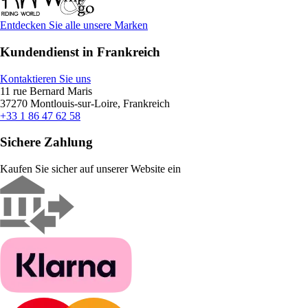
Entdecken Sie alle unsere Marken
Kundendienst in Frankreich
Kontaktieren Sie uns
11 rue Bernard Maris
37270 Montlouis-sur-Loire, Frankreich
+33 1 86 47 62 58
Sichere Zahlung
Kaufen Sie sicher auf unserer Website ein