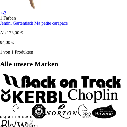
+-3
1 Farben
Jemini
Gartentisch Ma petite carapace
Ab
123,00 €
94,00 €
1 von 1 Produkten
Alle unsere Marken