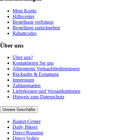
Mein Konto
Hilfecenter
Bestellung verfolgen
Bestellung zurückgeben
Rabattcodes
Über uns
Über uns?
Kontaktieren Sie uns
Allgemeine Verkaufsbedingungen
Rückgabe & Erstattung
Impressum
Zahlungsarten
Lieferkosten und Versandoptionen
Hinweis zum Datenschutz
Unsere Geschäfte
Basket-Center
Daily Bikers
Direct Running
Direct-Volley