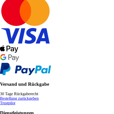
Versand und Rückgabe
30 Tage Rückgaberecht
Bestellung zurückgeben
Trustpilot
Dienstleistungen