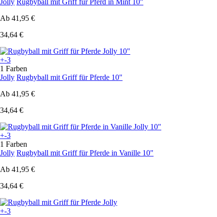
Jolly
Rugbyball mit Griff für Pferd in Mint 10"
Ab
41,95 €
34,64 €
+-3
1 Farben
Jolly
Rugbyball mit Griff für Pferde 10"
Ab
41,95 €
34,64 €
+-3
1 Farben
Jolly
Rugbyball mit Griff für Pferde in Vanille 10"
Ab
41,95 €
34,64 €
+-3