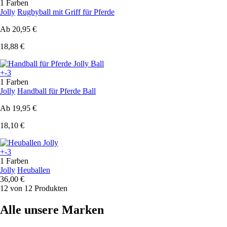
1 Farben
Jolly
Rugbyball mit Griff für Pferde
Ab
20,95 €
18,88 €
+-3
1 Farben
Jolly
Handball für Pferde Ball
Ab
19,95 €
18,10 €
+-3
1 Farben
Jolly
Heuballen
36,00 €
12 von 12 Produkten
Alle unsere Marken