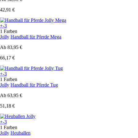
42,91 €
+-3
1 Farben
Jolly
Handball für Pferde Mega
Ab
83,95 €
66,17 €
+-3
1 Farben
Jolly
Handball für Pferde Tug
Ab
63,95 €
51,18 €
+-3
1 Farben
Jolly
Heuballen