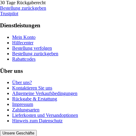
30 Tage Rückgaberecht
Bestellung zurückgeben
Trustpilot
Dienstleistungen
Mein Konto
Hilfecenter
Bestellung verfolgen
Bestellung zurückgeben
Rabattcodes
Über uns
Über uns?
Kontaktieren Sie uns
Allgemeine Verkaufsbedingungen
Rückgabe & Erstattung
Impressum
Zahlungsarten
Lieferkosten und Versandoptionen
Hinweis zum Datenschutz
Unsere Geschäfte