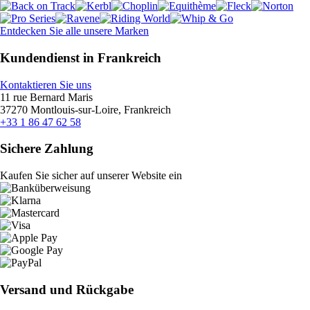
Entdecken Sie alle unsere Marken
Kundendienst in Frankreich
Kontaktieren Sie uns
11 rue Bernard Maris
37270 Montlouis-sur-Loire, Frankreich
+33 1 86 47 62 58
Sichere Zahlung
Kaufen Sie sicher auf unserer Website ein
Versand und Rückgabe