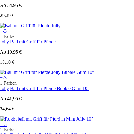
Ab
34,95 €
29,39 €
+-3
1 Farben
Jolly
Ball mit Griff für Pferde
Ab
19,95 €
18,10 €
+-3
1 Farben
Jolly
Ball mit Griff für Pferde Bubble Gum 10"
Ab
41,95 €
34,64 €
+-3
1 Farben