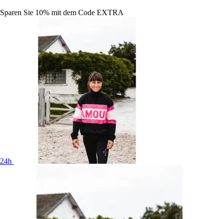
Sparen Sie 10%
mit dem Code
EXTRA
24h