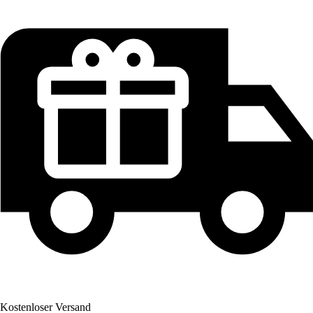
Kostenloser Versand