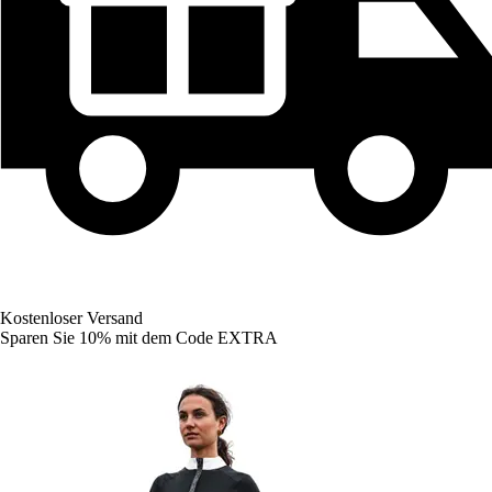
Kostenloser Versand
Sparen Sie 10%
mit dem Code
EXTRA