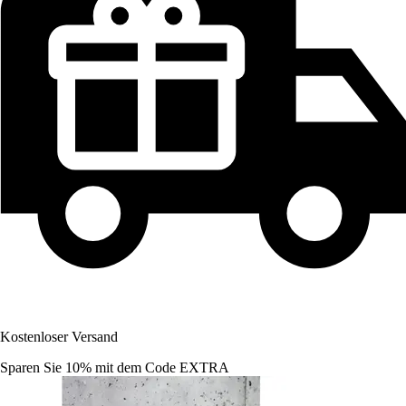
Kostenloser Versand
Sparen Sie 10%
mit dem Code
EXTRA