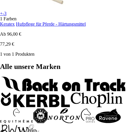
+-3
1 Farben
Keratex
Hufpflege für Pferde - Härtungsmittel
Ab
96,00 €
77,29 €
1 von 1 Produkten
Alle unsere Marken