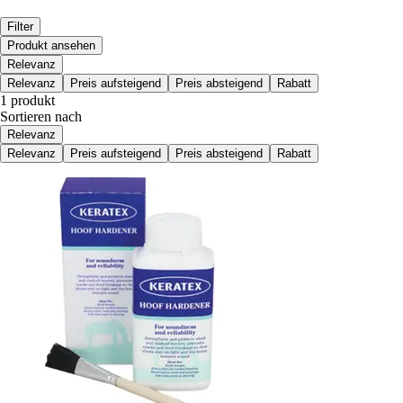
Filter
Produkt ansehen
Relevanz
Relevanz
Preis aufsteigend
Preis absteigend
Rabatt
1 produkt
Sortieren nach
Relevanz
Relevanz
Preis aufsteigend
Preis absteigend
Rabatt