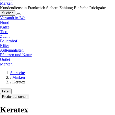
Marken
Kundendienst in Frankreich
Sichere Zahlung
Einfache Rückgabe
Suchen
Versandt in 24h
Hund
Katze
Tiere
Zucht
Bauernhof
Ritter
Außenanlagen
Pflanzen und Natur
Outlet
Marken
Startseite
/
Marken
/
Keratex
Filter
Produkt ansehen
Keratex