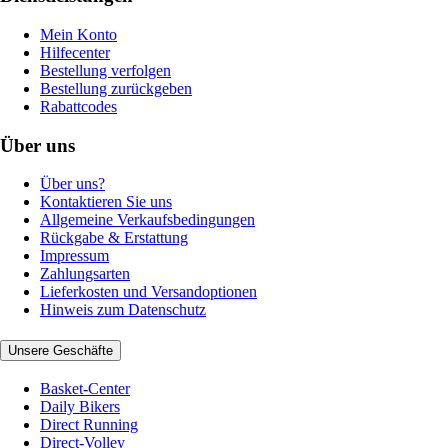
Mein Konto
Hilfecenter
Bestellung verfolgen
Bestellung zurückgeben
Rabattcodes
Über uns
Über uns?
Kontaktieren Sie uns
Allgemeine Verkaufsbedingungen
Rückgabe & Erstattung
Impressum
Zahlungsarten
Lieferkosten und Versandoptionen
Hinweis zum Datenschutz
Unsere Geschäfte
Basket-Center
Daily Bikers
Direct Running
Direct-Volley