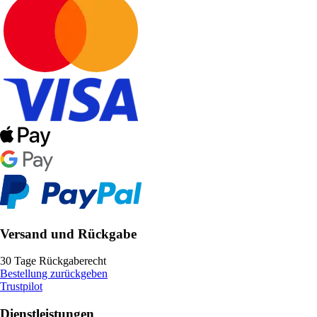
Versand und Rückgabe
30 Tage Rückgaberecht
Bestellung zurückgeben
Trustpilot
Dienstleistungen