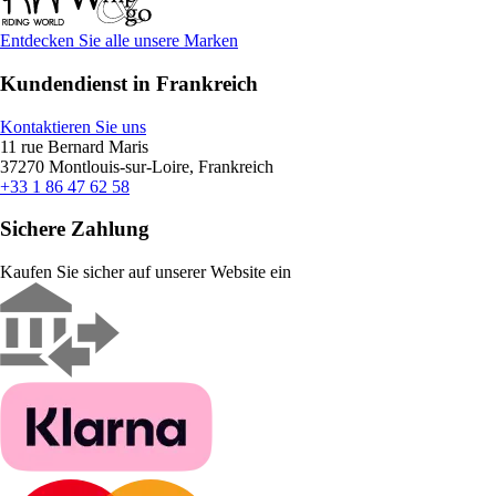
Entdecken Sie alle unsere Marken
Kundendienst in Frankreich
Kontaktieren Sie uns
11 rue Bernard Maris
37270 Montlouis-sur-Loire, Frankreich
+33 1 86 47 62 58
Sichere Zahlung
Kaufen Sie sicher auf unserer Website ein