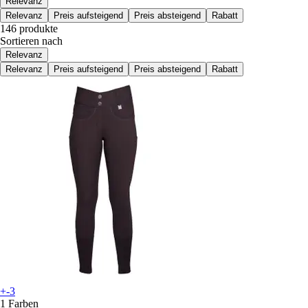
Relevanz
Relevanz
Preis aufsteigend
Preis absteigend
Rabatt
146 produkte
Sortieren nach
Relevanz
Relevanz
Preis aufsteigend
Preis absteigend
Rabatt
+-3
1 Farben