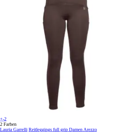
+-2
2 Farben
Lauria Garrelli
Reitleggings full grip Damen Arezzo