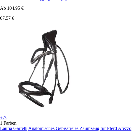
Ab
104,95 €
67,57 €
+-3
1 Farben
Lauria Garrelli
Anatomisches Gebissfreies Zaumzeug für Pferd Arezzo