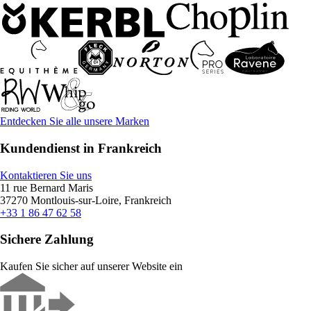
Entdecken Sie alle unsere Marken
Kundendienst in Frankreich
Kontaktieren Sie uns
11 rue Bernard Maris
37270 Montlouis-sur-Loire, Frankreich
+33 1 86 47 62 58
Sichere Zahlung
Kaufen Sie sicher auf unserer Website ein