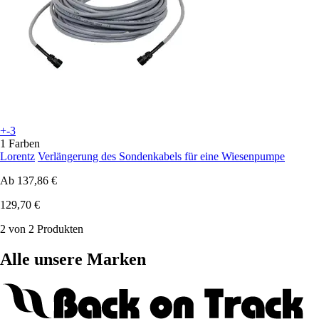
+-3
1 Farben
Lorentz
Verlängerung des Sondenkabels für eine Wiesenpumpe
Ab
137,86 €
129,70 €
2 von 2 Produkten
Alle unsere Marken