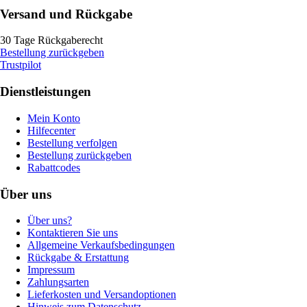
Versand und Rückgabe
30 Tage Rückgaberecht
Bestellung zurückgeben
Trustpilot
Dienstleistungen
Mein Konto
Hilfecenter
Bestellung verfolgen
Bestellung zurückgeben
Rabattcodes
Über uns
Über uns?
Kontaktieren Sie uns
Allgemeine Verkaufsbedingungen
Rückgabe & Erstattung
Impressum
Zahlungsarten
Lieferkosten und Versandoptionen
Hinweis zum Datenschutz