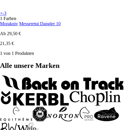
+-3
1 Farben
Morakniv
Messeretui Dangler 10
Ab
29,50 €
21,35 €
1 von 1 Produkten
Alle unsere Marken