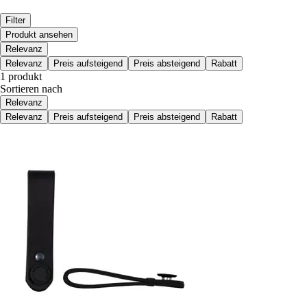
Filter
Produkt ansehen
Relevanz
Relevanz
Preis aufsteigend
Preis absteigend
Rabatt
1 produkt
Sortieren nach
Relevanz
Relevanz
Preis aufsteigend
Preis absteigend
Rabatt