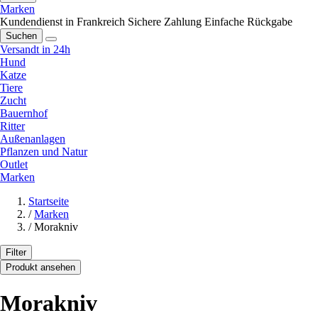
Marken
Kundendienst in Frankreich
Sichere Zahlung
Einfache Rückgabe
Suchen
Versandt in 24h
Hund
Katze
Tiere
Zucht
Bauernhof
Ritter
Außenanlagen
Pflanzen und Natur
Outlet
Marken
Startseite
/
Marken
/
Morakniv
Filter
Produkt ansehen
Morakniv