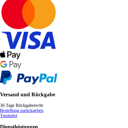
Versand und Rückgabe
30 Tage Rückgaberecht
Bestellung zurückgeben
Trustpilot
Dienstleistungen