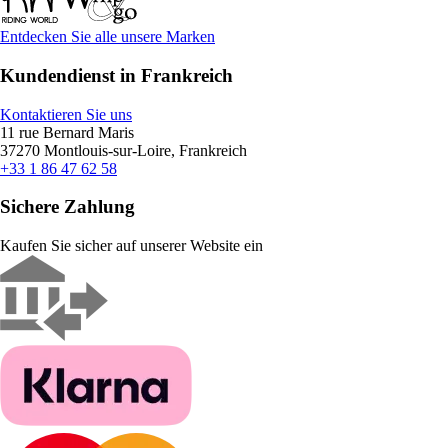
Entdecken Sie alle unsere Marken
Kundendienst in Frankreich
Kontaktieren Sie uns
11 rue Bernard Maris
37270 Montlouis-sur-Loire, Frankreich
+33 1 86 47 62 58
Sichere Zahlung
Kaufen Sie sicher auf unserer Website ein