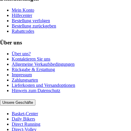
Mein Konto
Hilfecenter
Bestellung verfolgen
Bestellung zurückgeben
Rabattcodes
Über uns
Über uns?
Kontaktieren Sie uns
Allgemeine Verkaufsbedingungen
Rückgabe & Erstattung
Impressum
Zahlungsarten
Lieferkosten und Versandoptionen
Hinweis zum Datenschutz
Unsere Geschäfte
Basket-Center
Daily Bikers
Direct Running
Direct-Volley