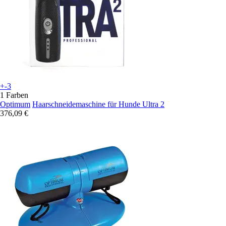
+-3
1 Farben
Optimum
Haarschneidemaschine für Hunde Ultra 2
376,09 €