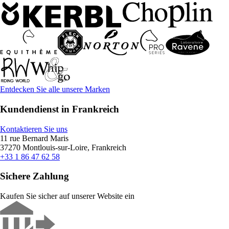
Entdecken Sie alle unsere Marken
Kundendienst in Frankreich
Kontaktieren Sie uns
11 rue Bernard Maris
37270 Montlouis-sur-Loire, Frankreich
+33 1 86 47 62 58
Sichere Zahlung
Kaufen Sie sicher auf unserer Website ein