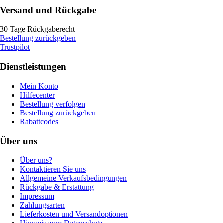
Versand und Rückgabe
30 Tage Rückgaberecht
Bestellung zurückgeben
Trustpilot
Dienstleistungen
Mein Konto
Hilfecenter
Bestellung verfolgen
Bestellung zurückgeben
Rabattcodes
Über uns
Über uns?
Kontaktieren Sie uns
Allgemeine Verkaufsbedingungen
Rückgabe & Erstattung
Impressum
Zahlungsarten
Lieferkosten und Versandoptionen
Hinweis zum Datenschutz