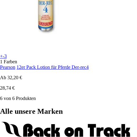
+-3
1 Farben
Pearson
12er Pack Lotion für Pferde Der-rec4
Ab
32,20 €
28,74 €
6 von 6 Produkten
Alle unsere Marken