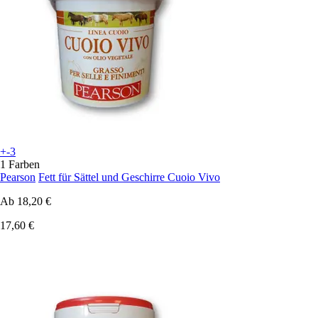
+-3
1 Farben
Pearson
Fett für Sättel und Geschirre Cuoio Vivo
Ab
18,20 €
17,60 €