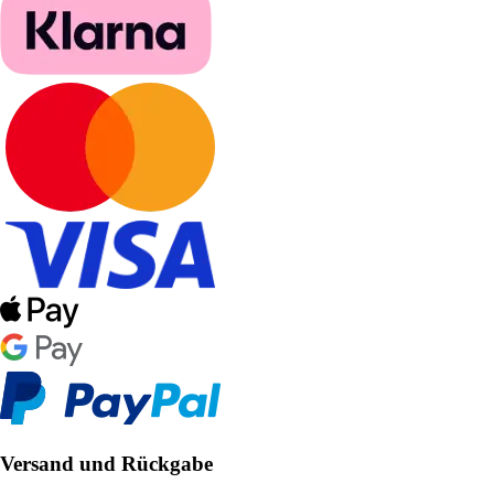
Versand und Rückgabe