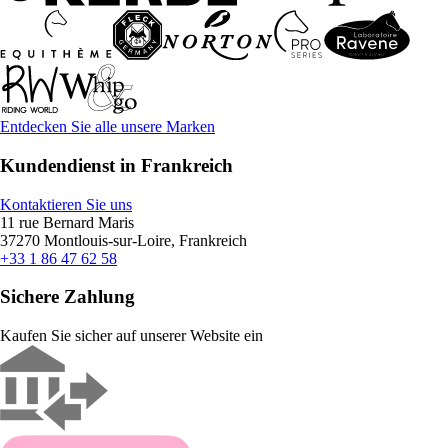
Entdecken Sie alle unsere Marken
Kundendienst in Frankreich
Kontaktieren Sie uns
11 rue Bernard Maris
37270 Montlouis-sur-Loire, Frankreich
+33 1 86 47 62 58
Sichere Zahlung
Kaufen Sie sicher auf unserer Website ein