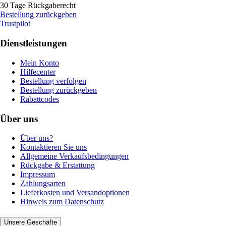
30 Tage Rückgaberecht
Bestellung zurückgeben
Trustpilot
Dienstleistungen
Mein Konto
Hilfecenter
Bestellung verfolgen
Bestellung zurückgeben
Rabattcodes
Über uns
Über uns?
Kontaktieren Sie uns
Allgemeine Verkaufsbedingungen
Rückgabe & Erstattung
Impressum
Zahlungsarten
Lieferkosten und Versandoptionen
Hinweis zum Datenschutz
Unsere Geschäfte