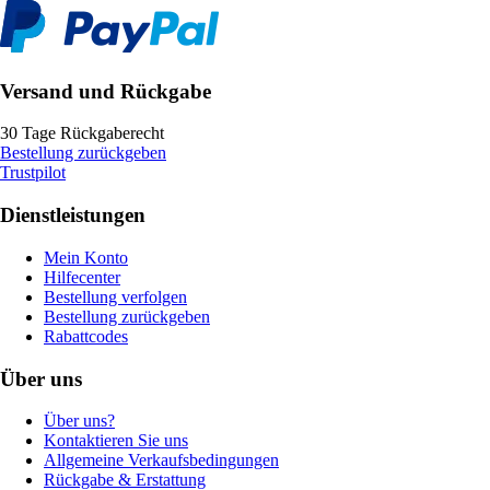
Versand und Rückgabe
30 Tage Rückgaberecht
Bestellung zurückgeben
Trustpilot
Dienstleistungen
Mein Konto
Hilfecenter
Bestellung verfolgen
Bestellung zurückgeben
Rabattcodes
Über uns
Über uns?
Kontaktieren Sie uns
Allgemeine Verkaufsbedingungen
Rückgabe & Erstattung