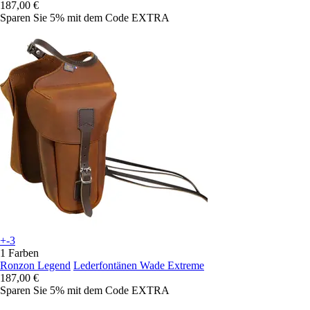
187,00 €
Sparen Sie 5%
mit dem Code
EXTRA
+-3
1 Farben
Ronzon Legend
Lederfontänen Wade Extreme
187,00 €
Sparen Sie 5%
mit dem Code
EXTRA