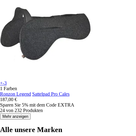
+-3
1 Farben
Ronzon Legend
Sattelpad Pro Cales
187,00 €
Sparen Sie 5%
mit dem Code
EXTRA
24 von 232 Produkten
Mehr anzeigen
Alle unsere Marken