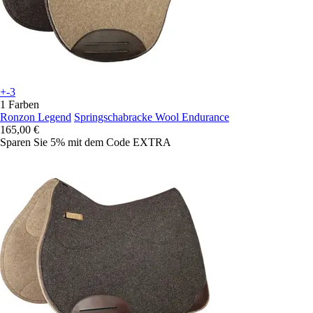
+-3
1 Farben
Ronzon Legend
Springschabracke Wool Endurance
165,00 €
Sparen Sie 5%
mit dem Code
EXTRA