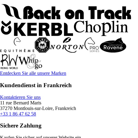
Entdecken Sie alle unsere Marken
Kundendienst in Frankreich
Kontaktieren Sie uns
11 rue Bernard Maris
37270 Montlouis-sur-Loire, Frankreich
+33 1 86 47 62 58
Sichere Zahlung
Kaufen Sie sicher auf unserer Website ein