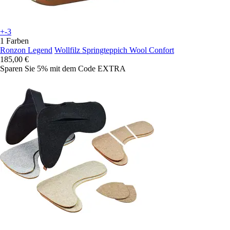
+-3
1 Farben
Ronzon Legend
Wollfilz Springteppich Wool Confort
185,00 €
Sparen Sie 5%
mit dem Code
EXTRA