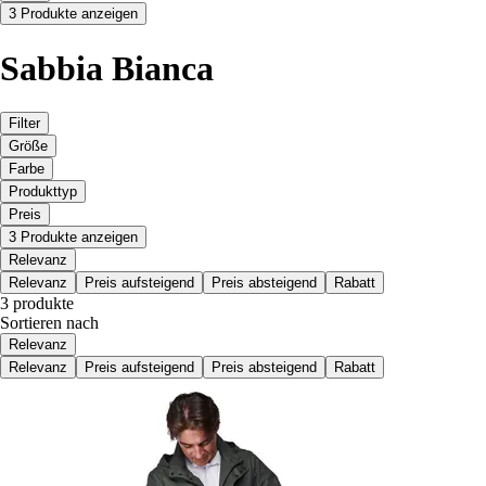
3 Produkte anzeigen
Sabbia Bianca
Filter
Größe
Farbe
Produkttyp
Preis
3 Produkte anzeigen
Relevanz
Relevanz
Preis aufsteigend
Preis absteigend
Rabatt
3 produkte
Sortieren nach
Relevanz
Relevanz
Preis aufsteigend
Preis absteigend
Rabatt