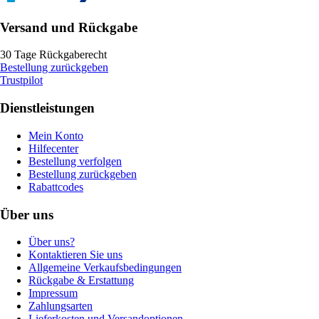
Versand und Rückgabe
30 Tage Rückgaberecht
Bestellung zurückgeben
Trustpilot
Dienstleistungen
Mein Konto
Hilfecenter
Bestellung verfolgen
Bestellung zurückgeben
Rabattcodes
Über uns
Über uns?
Kontaktieren Sie uns
Allgemeine Verkaufsbedingungen
Rückgabe & Erstattung
Impressum
Zahlungsarten
Lieferkosten und Versandoptionen