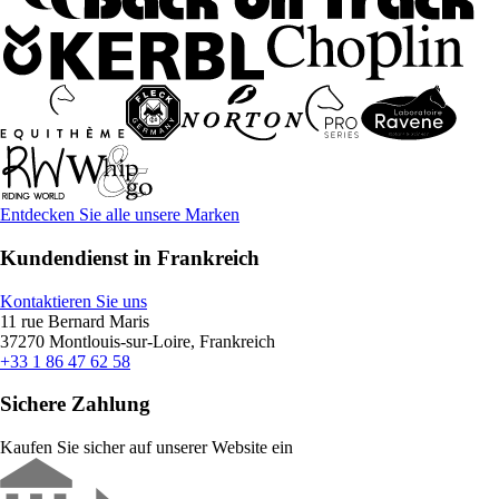
Entdecken Sie alle unsere Marken
Kundendienst in Frankreich
Kontaktieren Sie uns
11 rue Bernard Maris
37270 Montlouis-sur-Loire, Frankreich
+33 1 86 47 62 58
Sichere Zahlung
Kaufen Sie sicher auf unserer Website ein