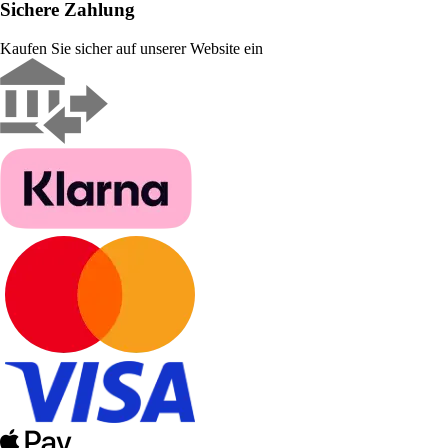
Sichere Zahlung
Kaufen Sie sicher auf unserer Website ein