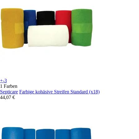
+-3
1 Farben
Septicare
Farbige kohäsive Streifen Standard (x18)
44,07 €