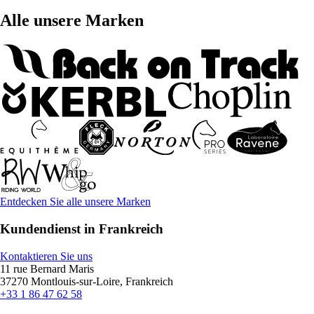
Alle unsere Marken
Entdecken Sie alle unsere Marken
Kundendienst in Frankreich
Kontaktieren Sie uns
11 rue Bernard Maris
37270 Montlouis-sur-Loire, Frankreich
+33 1 86 47 62 58