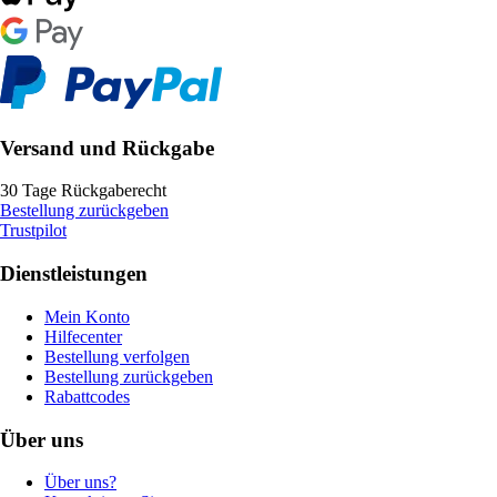
Versand und Rückgabe
30 Tage Rückgaberecht
Bestellung zurückgeben
Trustpilot
Dienstleistungen
Mein Konto
Hilfecenter
Bestellung verfolgen
Bestellung zurückgeben
Rabattcodes
Über uns
Über uns?