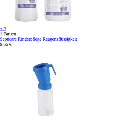
+-3
1 Farben
Septicare
Rinderpflege Reagenzflüssigkeit
9,66 €