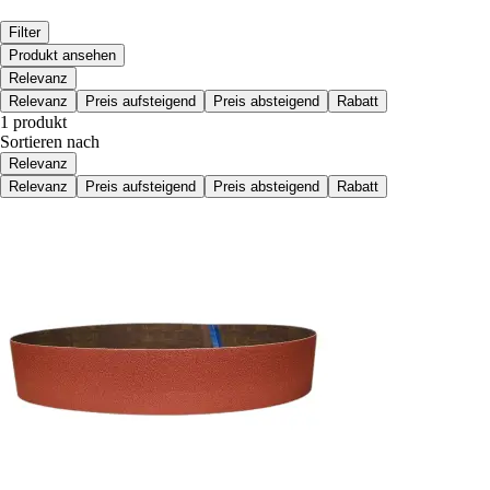
Filter
Produkt ansehen
Relevanz
Relevanz
Preis aufsteigend
Preis absteigend
Rabatt
1 produkt
Sortieren nach
Relevanz
Relevanz
Preis aufsteigend
Preis absteigend
Rabatt