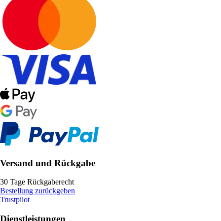
Versand und Rückgabe
30 Tage Rückgaberecht
Bestellung zurückgeben
Trustpilot
Dienstleistungen