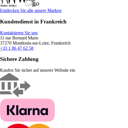
Entdecken Sie alle unsere Marken
Kundendienst in Frankreich
Kontaktieren Sie uns
11 rue Bernard Maris
37270 Montlouis-sur-Loire, Frankreich
+33 1 86 47 62 58
Sichere Zahlung
Kaufen Sie sicher auf unserer Website ein