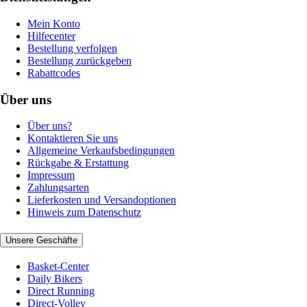
Mein Konto
Hilfecenter
Bestellung verfolgen
Bestellung zurückgeben
Rabattcodes
Über uns
Über uns?
Kontaktieren Sie uns
Allgemeine Verkaufsbedingungen
Rückgabe & Erstattung
Impressum
Zahlungsarten
Lieferkosten und Versandoptionen
Hinweis zum Datenschutz
Unsere Geschäfte
Basket-Center
Daily Bikers
Direct Running
Direct-Volley