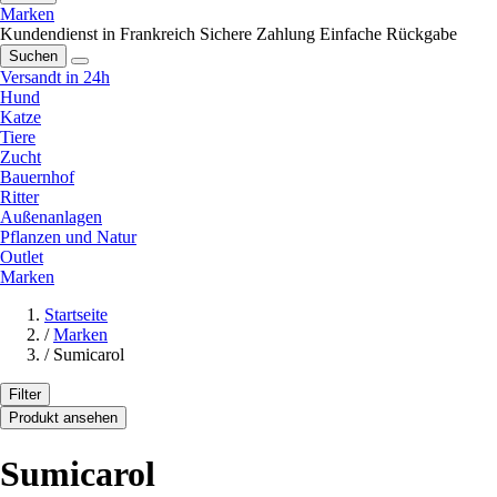
Marken
Kundendienst in Frankreich
Sichere Zahlung
Einfache Rückgabe
Suchen
Versandt in 24h
Hund
Katze
Tiere
Zucht
Bauernhof
Ritter
Außenanlagen
Pflanzen und Natur
Outlet
Marken
Startseite
/
Marken
/
Sumicarol
Filter
Produkt ansehen
Sumicarol