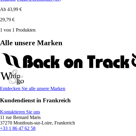
Ab
43,99 €
29,79 €
1 von 1 Produkten
Alle unsere Marken
Entdecken Sie alle unsere Marken
Kundendienst in Frankreich
Kontaktieren Sie uns
11 rue Bernard Maris
37270 Montlouis-sur-Loire, Frankreich
+33 1 86 47 62 58