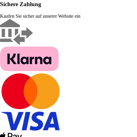
Sichere Zahlung
Kaufen Sie sicher auf unserer Website ein