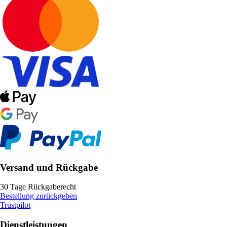
Versand und Rückgabe
30 Tage Rückgaberecht
Bestellung zurückgeben
Trustpilot
Dienstleistungen