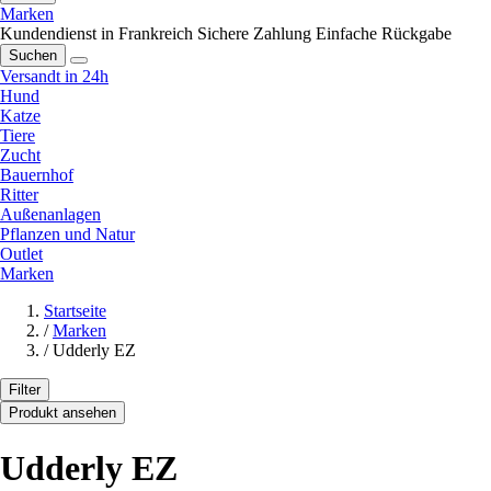
Marken
Kundendienst in Frankreich
Sichere Zahlung
Einfache Rückgabe
Suchen
Versandt in 24h
Hund
Katze
Tiere
Zucht
Bauernhof
Ritter
Außenanlagen
Pflanzen und Natur
Outlet
Marken
Startseite
/
Marken
/
Udderly EZ
Filter
Produkt ansehen
Udderly EZ