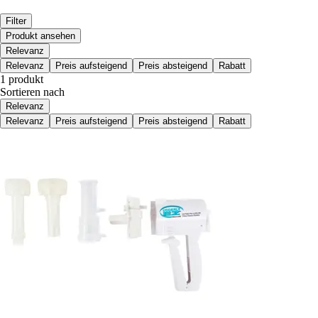
Filter
Produkt ansehen
Relevanz
Relevanz
Preis aufsteigend
Preis absteigend
Rabatt
1 produkt
Sortieren nach
Relevanz
Relevanz
Preis aufsteigend
Preis absteigend
Rabatt