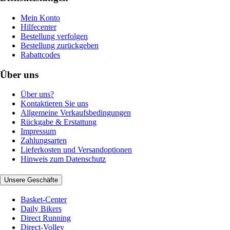
Mein Konto
Hilfecenter
Bestellung verfolgen
Bestellung zurückgeben
Rabattcodes
Über uns
Über uns?
Kontaktieren Sie uns
Allgemeine Verkaufsbedingungen
Rückgabe & Erstattung
Impressum
Zahlungsarten
Lieferkosten und Versandoptionen
Hinweis zum Datenschutz
Unsere Geschäfte
Basket-Center
Daily Bikers
Direct Running
Direct-Volley