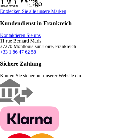
Entdecken Sie alle unsere Marken
Kundendienst in Frankreich
Kontaktieren Sie uns
11 rue Bernard Maris
37270 Montlouis-sur-Loire, Frankreich
+33 1 86 47 62 58
Sichere Zahlung
Kaufen Sie sicher auf unserer Website ein