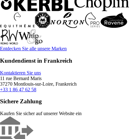
Entdecken Sie alle unsere Marken
Kundendienst in Frankreich
Kontaktieren Sie uns
11 rue Bernard Maris
37270 Montlouis-sur-Loire, Frankreich
+33 1 86 47 62 58
Sichere Zahlung
Kaufen Sie sicher auf unserer Website ein