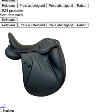
Relevanz
Relevanz
Preis aufsteigend
Preis absteigend
Rabatt
1024 produkte
Sortieren nach
Relevanz
Relevanz
Preis aufsteigend
Preis absteigend
Rabatt
+-3
1 Farben