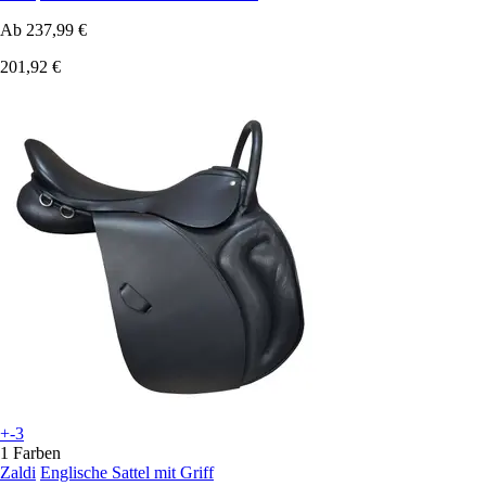
Ab
237,99 €
201,92 €
+-3
1 Farben
Zaldi
Englische Sattel mit Griff