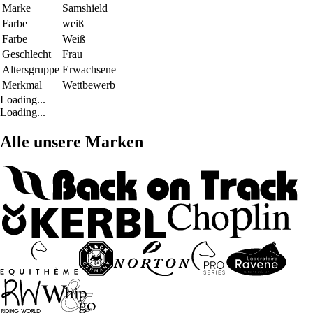
Marke
Samshield
Farbe
weiß
Farbe
Weiß
Geschlecht
Frau
Altersgruppe
Erwachsene
Merkmal
Wettbewerb
Loading...
Loading...
Alle unsere Marken