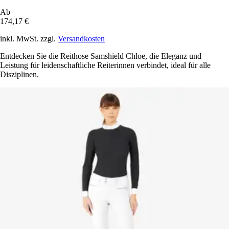
Ab
174,17 €
inkl. MwSt. zzgl.
Versandkosten
Entdecken Sie die Reithose Samshield Chloe, die Eleganz und
Leistung für leidenschaftliche Reiterinnen verbindet, ideal für alle
Disziplinen.