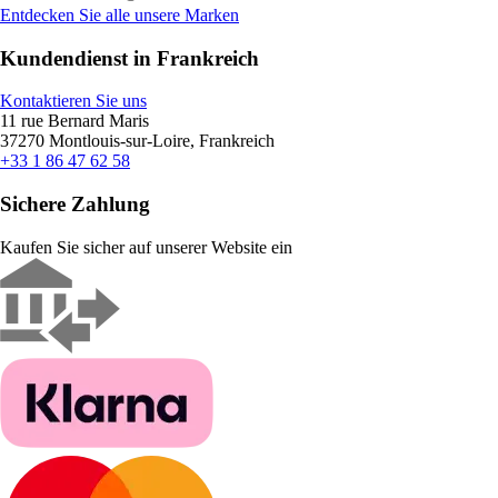
Entdecken Sie alle unsere Marken
Kundendienst in Frankreich
Kontaktieren Sie uns
11 rue Bernard Maris
37270 Montlouis-sur-Loire, Frankreich
+33 1 86 47 62 58
Sichere Zahlung
Kaufen Sie sicher auf unserer Website ein