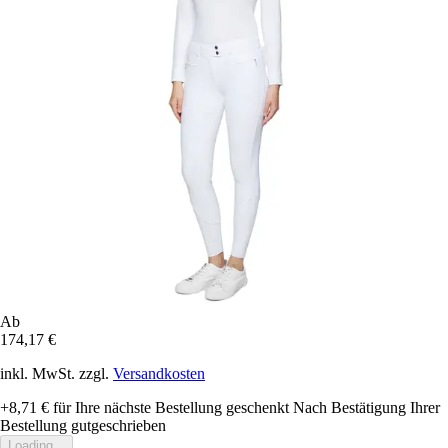
Ab
174,17 €
inkl. MwSt. zzgl.
Versandkosten
+8,71 €
für Ihre nächste Bestellung geschenkt
Nach Bestätigung Ihrer
Bestellung gutgeschrieben
Loading...