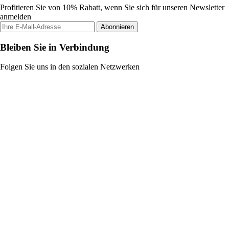
Profitieren Sie von 10% Rabatt, wenn Sie sich für unseren Newsletter
anmelden
Abonnieren
Bleiben Sie in Verbindung
Folgen Sie uns in den sozialen Netzwerken