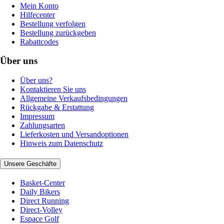
Mein Konto
Hilfecenter
Bestellung verfolgen
Bestellung zurückgeben
Rabattcodes
Über uns
Über uns?
Kontaktieren Sie uns
Allgemeine Verkaufsbedingungen
Rückgabe & Erstattung
Impressum
Zahlungsarten
Lieferkosten und Versandoptionen
Hinweis zum Datenschutz
Unsere Geschäfte
Basket-Center
Daily Bikers
Direct Running
Direct-Volley
Espace Golf