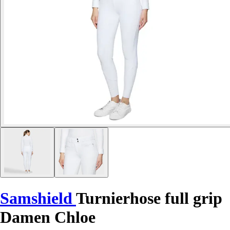
Samshield
Turnierhose full grip
Damen Chloe