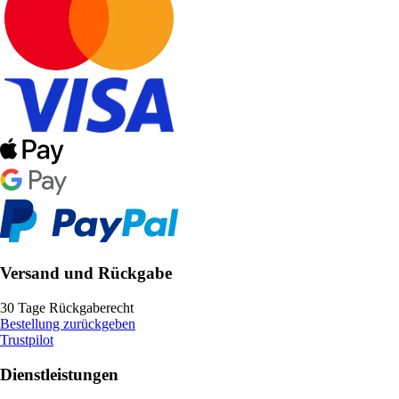
Versand und Rückgabe
30 Tage Rückgaberecht
Bestellung zurückgeben
Trustpilot
Dienstleistungen