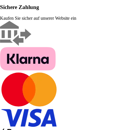
Sichere Zahlung
Kaufen Sie sicher auf unserer Website ein