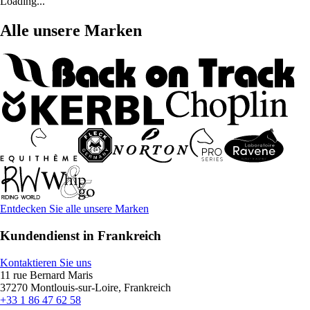
Loading...
Alle unsere Marken
Entdecken Sie alle unsere Marken
Kundendienst in Frankreich
Kontaktieren Sie uns
11 rue Bernard Maris
37270 Montlouis-sur-Loire, Frankreich
+33 1 86 47 62 58