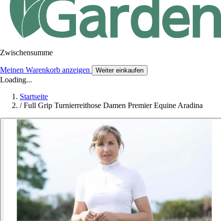
Zwischensumme
Meinen Warenkorb anzeigen
Weiter einkaufen
Loading...
Startseite
/
Full Grip Turnierreithose Damen Premier Equine Aradina