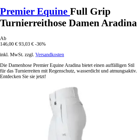
Premier Equine
Full Grip
Turnierreithose Damen Aradina
Ab
146,00 €
93,03 €
-36%
inkl. MwSt. zzgl.
Versandkosten
Die Damenhose Premier Equine Aradina bietet einen auffälligen Stil
für das Turnierreiten mit Regenschutz, wasserdicht und atmungsaktiv.
Entdecken Sie sie jetzt!