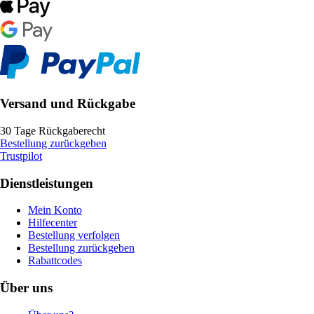
Versand und Rückgabe
30 Tage Rückgaberecht
Bestellung zurückgeben
Trustpilot
Dienstleistungen
Mein Konto
Hilfecenter
Bestellung verfolgen
Bestellung zurückgeben
Rabattcodes
Über uns