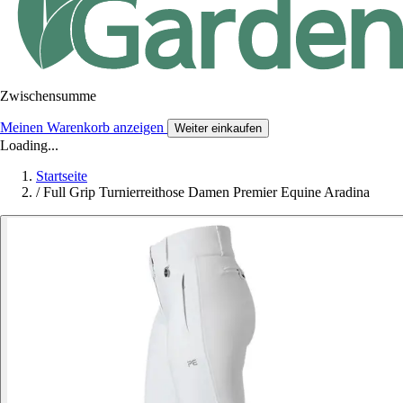
Zwischensumme
Meinen Warenkorb anzeigen
Weiter einkaufen
Loading...
Startseite
/
Full Grip Turnierreithose Damen Premier Equine Aradina