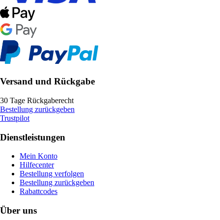
Versand und Rückgabe
30 Tage Rückgaberecht
Bestellung zurückgeben
Trustpilot
Dienstleistungen
Mein Konto
Hilfecenter
Bestellung verfolgen
Bestellung zurückgeben
Rabattcodes
Über uns