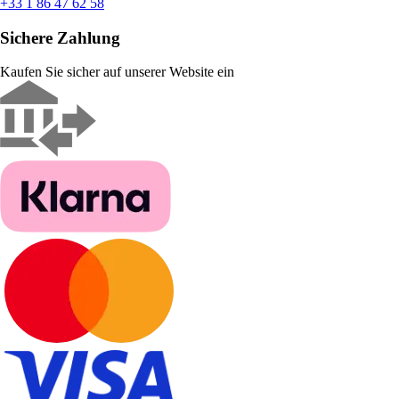
+33 1 86 47 62 58
Sichere Zahlung
Kaufen Sie sicher auf unserer Website ein