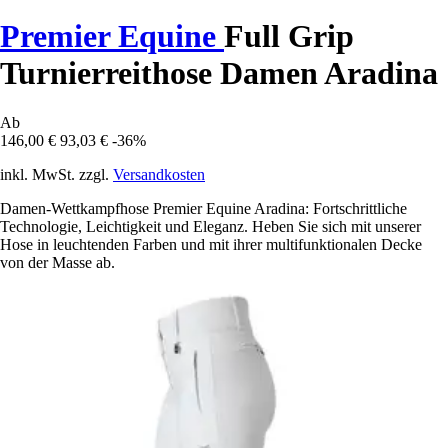
Premier Equine
Full Grip
Turnierreithose Damen Aradina
Ab
146,00 €
93,03 €
-36%
inkl. MwSt. zzgl.
Versandkosten
Damen-Wettkampfhose Premier Equine Aradina: Fortschrittliche
Technologie, Leichtigkeit und Eleganz. Heben Sie sich mit unserer
Hose in leuchtenden Farben und mit ihrer multifunktionalen Decke
von der Masse ab.