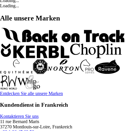
Loading...
Loading...
Alle unsere Marken
Entdecken Sie alle unsere Marken
Kundendienst in Frankreich
Kontaktieren Sie uns
11 rue Bernard Maris
37270 Montlouis-sur-Loire, Frankreich